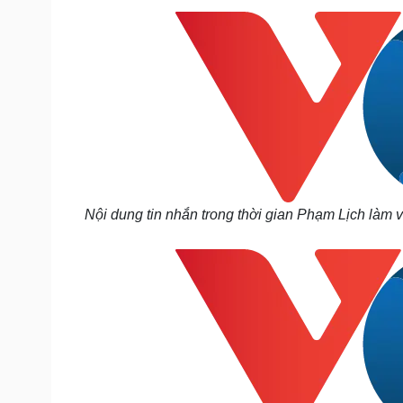
Nội dung tin nhắn trong thời gian Phạm Lịch làm