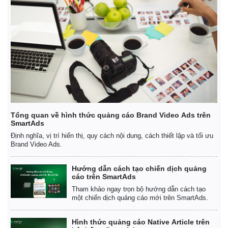
Giá cà phê
Tổng quan về hình thức quảng cáo Brand Video Ads trên
SmartAds
Định nghĩa, vị trí hiển thị, quy cách nội dung, cách thiết lập và tối ưu
Brand Video Ads.
Hướng dẫn cách tạo chiến dịch quảng
cáo trên SmartAds
Tham khảo ngay trọn bộ hướng dẫn cách tạo
một chiến dịch quảng cáo mới trên SmartAds.
Hình thức quảng cáo Native Article trên