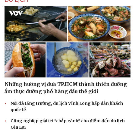
Những hương vị đưa TP.HCM thành thiên đường
ẩm thực đường phố hàng đầu thế giới
Nối đà tăng trưởng, du lịch Vĩnh Long hấp dẫn khách
quốc tế
Công nghiệp giải trí "chắp cánh" cho điểm đến du lịch
Gia Lai