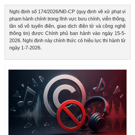
Nghị định số 174/2026/NĐ-CP (quy định về xử phạt vi
phạm hành chính trong lĩnh vực bưu chính, viễn thông,
tần số vô tuyến điện, giao dịch điện tử và công nghệ
thông tin) được Chính phủ ban hành vào ngày 15-5-
2026. Nghị định này chính thức có hiệu lực thi hành từ
ngày 1-7-2026.