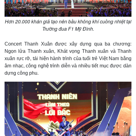
Hơn 20.000 khán giả tạo nên bầu không khí cuồng nhiệt tại
Trường đua F1 Mỹ Đình.
Concert Thanh Xuân được xây dựng qua ba chương:
Ngọn lửa Thanh xuân, Khát vọng Thanh xuân và Thanh
xuân rực rỡ, tái hiện hành trình của tuổi trẻ Việt Nam bằng
âm nhạc, công nghệ trình diễn và nhiều tiết mục được dàn
dựng công phu.