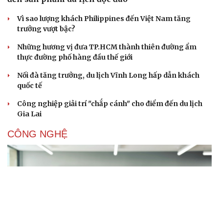
Vì sao lượng khách Philippines đến Việt Nam tăng
trưởng vượt bậc?
Những hương vị đưa TP.HCM thành thiên đường ẩm
thực đường phố hàng đầu thế giới
Nối đà tăng trưởng, du lịch Vĩnh Long hấp dẫn khách
quốc tế
Công nghiệp giải trí "chắp cánh" cho điểm đến du lịch
Gia Lai
CÔNG NGHỆ