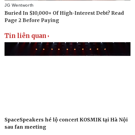
Tin liên quan
SpaceSpeakers hé lộ concert KOSMIK tại Hà Nội
sau fan meeting