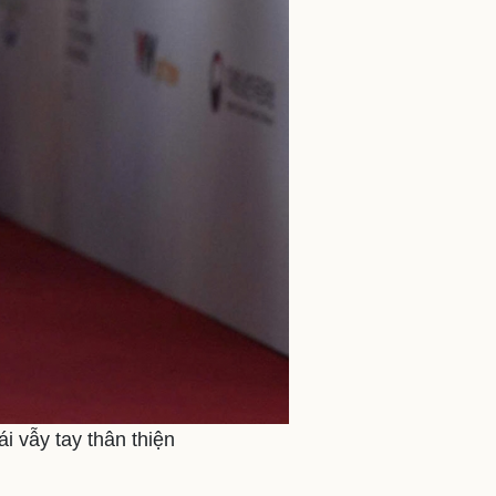
i vẫy tay thân thiện