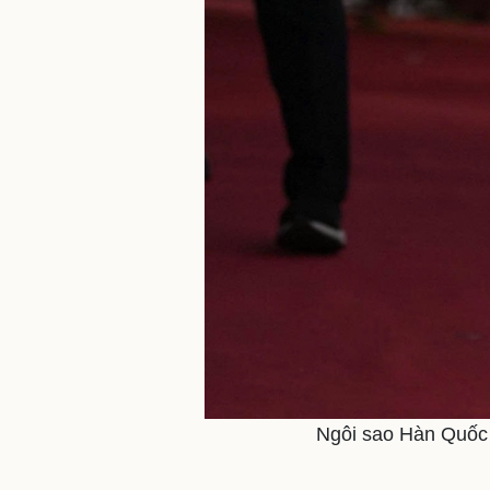
Ngôi sao Hàn Quốc g