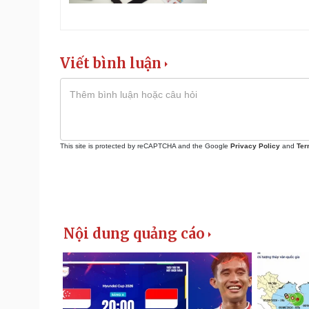
Viết bình luận
This site is protected by reCAPTCHA and the Google
Privacy Policy
and
Ter