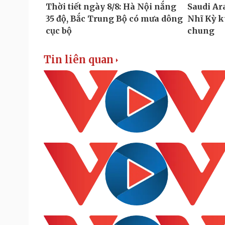
Tin liên quan