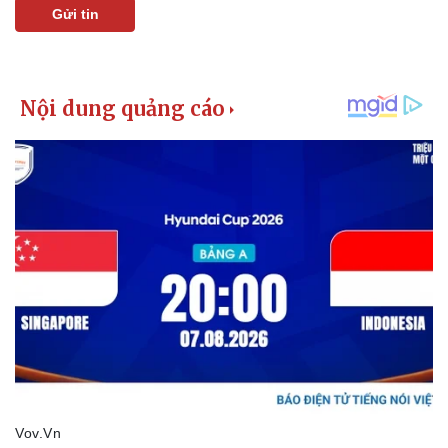
Gửi tin