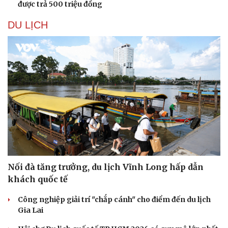
được trả 500 triệu đồng
DU LỊCH
Nối đà tăng trưởng, du lịch Vĩnh Long hấp dẫn
khách quốc tế
Công nghiệp giải trí "chắp cánh" cho điểm đến du lịch
Gia Lai