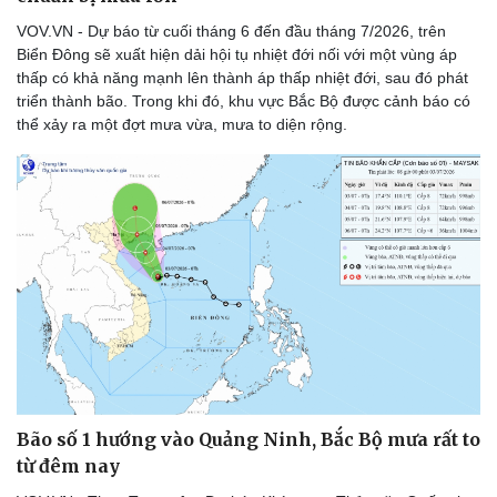
VOV.VN - Dự báo từ cuối tháng 6 đến đầu tháng 7/2026, trên
Biển Đông sẽ xuất hiện dải hội tụ nhiệt đới nối với một vùng áp
thấp có khả năng mạnh lên thành áp thấp nhiệt đới, sau đó phát
triển thành bão. Trong khi đó, khu vực Bắc Bộ được cảnh báo có
thể xảy ra một đợt mưa vừa, mưa to diện rộng.
Bão số 1 hướng vào Quảng Ninh, Bắc Bộ mưa rất to
từ đêm nay