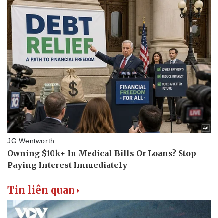
Tin liên quan