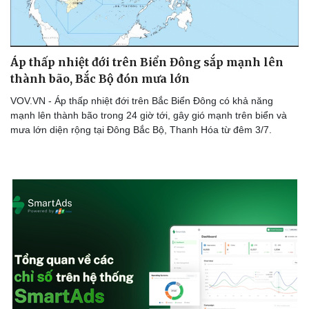
Áp thấp nhiệt đới trên Biển Đông sắp mạnh lên
thành bão, Bắc Bộ đón mưa lớn
VOV.VN - Áp thấp nhiệt đới trên Bắc Biển Đông có khả năng
mạnh lên thành bão trong 24 giờ tới, gây gió mạnh trên biển và
mưa lớn diện rộng tại Đông Bắc Bộ, Thanh Hóa từ đêm 3/7.