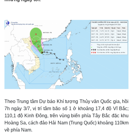
Theo Trung tâm Dự báo Khí tượng Thủy văn Quốc gia, hồi
7h ngày 3/7, vị trí tâm bão số 1 ở khoảng 17,4 độ Vĩ Bắc;
110,1 độ Kinh Đông, trên vùng biển phía Tây Bắc đặc khu
Hoàng Sa, cách đảo Hải Nam (Trung Quốc) khoảng 110km
về phía Nam.