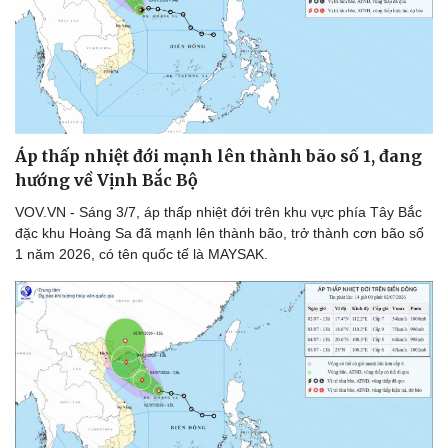
Áp thấp nhiệt đới mạnh lên thành bão số 1, đang
hướng về Vịnh Bắc Bộ
VOV.VN - Sáng 3/7, áp thấp nhiệt đới trên khu vực phía Tây Bắc
đặc khu Hoàng Sa đã mạnh lên thành bão, trở thành cơn bão số
1 năm 2026, có tên quốc tế là MAYSAK.