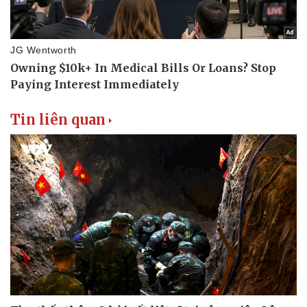
Tin liên quan