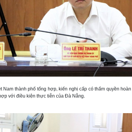
t Nam thành phố tổng hợp, kiến nghị cấp có thẩm quyền hoàn 
hợp với điều kiện thực tiễn của Đà Nẵng.