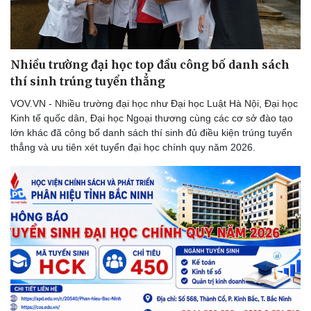
Nhiều trường đại học top đầu công bố danh sách
thí sinh trúng tuyển thẳng
VOV.VN - Nhiều trường đại học như Đại học Luật Hà Nội, Đại học
Kinh tế quốc dân, Đại học Ngoại thương cùng các cơ sở đào tạo
lớn khác đã công bố danh sách thí sinh đủ điều kiện trúng tuyển
thẳng và ưu tiên xét tuyển đại học chính quy năm 2026.