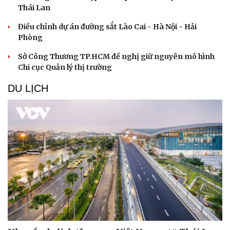
Thái Lan
Điều chỉnh dự án đường sắt Lào Cai - Hà Nội - Hải
Phòng
Sở Công Thương TP.HCM đề nghị giữ nguyên mô hình
Chi cục Quản lý thị trường
DU LỊCH