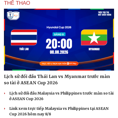
THỂ THAO
Hạt giống tâm hồn
Lịch sử đối đầu Thái Lan vs Myanmar trước màn
so tài ở ASEAN Cup 2026
Lịch sử đối đầu Malaysia vs Philippines trước màn so tài
ở ASEAN Cup 2026
Link xem trực tiếp Malaysia vs Philippines tại ASEAN
Cup 2026 hôm nay 8/8