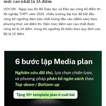
mức cao nhất là 24 điểm
VOV.VN - Ngay sau khi Bộ Giáo dục và Đào tạo công bố điểm thi
tốt nghiệp THPT năm 2026, nhiều trường đại học đã bắt đầu
công bố ngưỡng đảm bảo chất lượng đầu vào (điểm sàn) theo
phương thức xét điểm thi. Hiện mức điểm sàn cao nhất được
công bố là 24 điểm, trong khi ngưỡng tối thiểu theo quy định của
Bộ là 15 điểm.