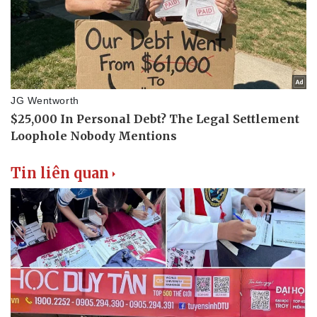
Tin liên quan