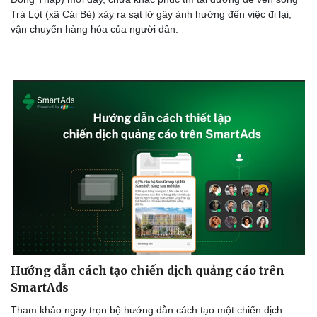
Trà Lọt (xã Cái Bè) xảy ra sạt lở gây ảnh hưởng đến việc đi lại,
vận chuyển hàng hóa của người dân.
Hướng dẫn cách tạo chiến dịch quảng cáo trên
SmartAds
Tham khảo ngay trọn bộ hướng dẫn cách tạo một chiến dịch