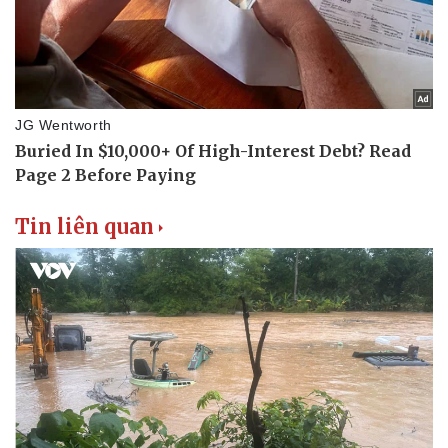
Tin liên quan