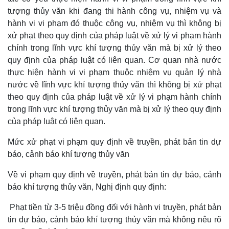
Giá cà phê
tượng thủy văn khi đang thi hành công vụ, nhiệm vụ và
hành vi vi phạm đó thuộc công vụ, nhiệm vụ thì không bị
xử phạt theo quy định của pháp luật về xử lý vi phạm hành
chính trong lĩnh vực khí tượng thủy văn mà bị xử lý theo
quy định của pháp luật có liên quan. Cơ quan nhà nước
thực hiện hành vi vi phạm thuộc nhiệm vụ quản lý nhà
nước về lĩnh vực khí tượng thủy văn thì không bị xử phạt
theo quy định của pháp luật về xử lý vi phạm hành chính
trong lĩnh vực khí tượng thủy văn mà bị xử lý theo quy định
của pháp luật có liên quan.
Mức xử phạt vi phạm quy định về truyền, phát bản tin dự
báo, cảnh báo khí tượng thủy văn
Về vi phạm quy định về truyền, phát bản tin dự báo, cảnh
báo khí tượng thủy văn, Nghị định quy định:
Phạt tiền từ 3-5 triệu đồng đối với hành vi truyền, phát bản
tin dự báo, cảnh báo khí tượng thủy văn mà không nêu rõ