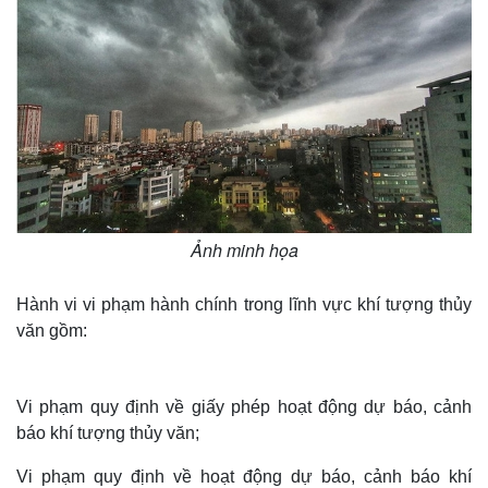
Ảnh minh họa
Hành vi vi phạm hành chính trong lĩnh vực khí tượng thủy
văn gồm:
Vi phạm quy định về giấy phép hoạt động dự báo, cảnh
báo khí tượng thủy văn;
Vi phạm quy định về hoạt động dự báo, cảnh báo khí