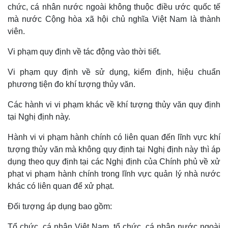
chức, cá nhân nước ngoài không thuộc điều ước quốc tế
mà nước Cộng hòa xã hội chủ nghĩa Việt Nam là thành
viên.
Vi phạm quy định về tác động vào thời tiết.
Vi phạm quy định về sử dụng, kiểm định, hiệu chuẩn
phương tiện đo khí tượng thủy văn.
Các hành vi vi phạm khác về khí tượng thủy văn quy định
tại Nghị định này.
Hành vi vi phạm hành chính có liên quan đến lĩnh vực khí
tượng thủy văn mà không quy định tại Nghị định này thì áp
dụng theo quy định tại các Nghị định của Chính phủ về xử
phạt vi phạm hành chính trong lĩnh vực quản lý nhà nước
khác có liên quan để xử phạt.
Đối tượng áp dụng bao gồm:
Tổ chức, cá nhân Việt Nam, tổ chức, cá nhân nước ngoài