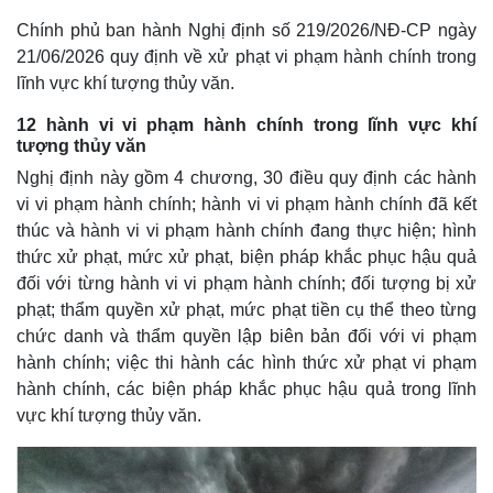
Chính phủ ban hành Nghị định số 219/2026/NĐ-CP ngày
21/06/2026 quy định về xử phạt vi phạm hành chính trong
lĩnh vực khí tượng thủy văn.
12 hành vi vi phạm hành chính trong lĩnh vực khí
tượng thủy văn
Nghị định này gồm 4 chương, 30 điều quy định các hành
vi vi phạm hành chính; hành vi vi phạm hành chính đã kết
thúc và hành vi vi phạm hành chính đang thực hiện; hình
thức xử phạt, mức xử phạt, biện pháp khắc phục hậu quả
đối với từng hành vi vi phạm hành chính; đối tượng bị xử
phạt; thẩm quyền xử phạt, mức phạt tiền cụ thể theo từng
chức danh và thẩm quyền lập biên bản đối với vi phạm
hành chính; việc thi hành các hình thức xử phạt vi phạm
hành chính, các biện pháp khắc phục hậu quả trong lĩnh
vực khí tượng thủy văn.