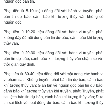
nguồn gốc bản tin.
Phạt tiền từ 5-10 triệu đồng đối với hành vi truyền, phát
bản tin dự báo, cảnh báo khí tượng thủy văn không có
nguồn gốc.
Phạt tiền từ 10-20 triệu đồng đối với hành vi truyền, phát
không đầy đủ nội dung bản tin dự báo, cảnh báo khí tượng
thủy văn.
Phạt tiền từ 20-30 triệu đồng đối với hành vi truyền, phát
bản tin dự báo, cảnh báo khí tượng thủy văn chậm so với
thời gian quy định.
Phạt tiền từ 30-40 triệu đồng đối với một trong các hành vi
vi phạm sau: Không truyền, phát bản tin dự báo, cảnh báo
khí tượng thủy văn; Gian lận về nguồn gốc bản tin dự báo,
cảnh báo khí tượng thủy văn khi truyền, phát; Truyền, phát
sai lệch bản tin dự báo, cảnh báo khí tượng thủy văn; Đưa
tin sai lệch về hoạt động dự báo, cảnh báo khí tượng thủy