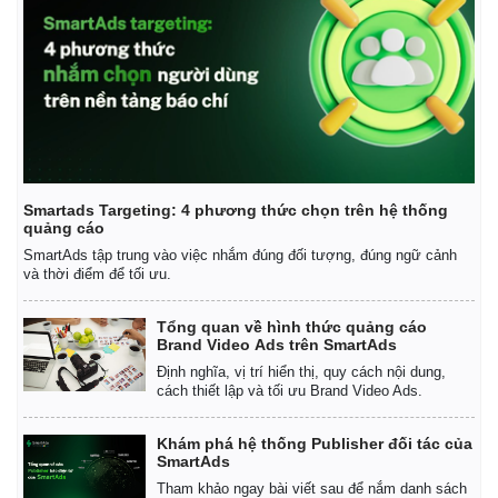
Smartads Targeting: 4 phương thức chọn trên hệ thống
quảng cáo
SmartAds tập trung vào việc nhắm đúng đối tượng, đúng ngữ cảnh
và thời điểm để tối ưu.
Tổng quan về hình thức quảng cáo
Brand Video Ads trên SmartAds
Định nghĩa, vị trí hiển thị, quy cách nội dung,
cách thiết lập và tối ưu Brand Video Ads.
Khám phá hệ thống Publisher đối tác của
SmartAds
Tham khảo ngay bài viết sau để nắm danh sách