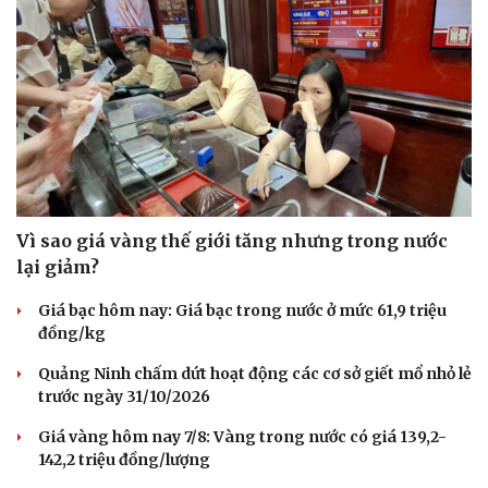
Vì sao giá vàng thế giới tăng nhưng trong nước
lại giảm?
Giá bạc hôm nay: Giá bạc trong nước ở mức 61,9 triệu
đồng/kg
Quảng Ninh chấm dứt hoạt động các cơ sở giết mổ nhỏ lẻ
trước ngày 31/10/2026
Giá vàng hôm nay 7/8: Vàng trong nước có giá 139,2-
142,2 triệu đồng/lượng