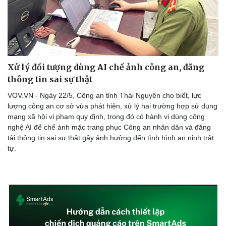
Xử lý đối tượng dùng AI chế ảnh công an, đăng
thông tin sai sự thật
VOV.VN - Ngày 22/5, Công an tỉnh Thái Nguyên cho biết, lực
lượng công an cơ sở vừa phát hiện, xử lý hai trường hợp sử dụng
mạng xã hội vi phạm quy định, trong đó có hành vi dùng công
nghệ AI để chế ảnh mặc trang phục Công an nhân dân và đăng
tải thông tin sai sự thật gây ảnh hưởng đến tình hình an ninh trật
tự.