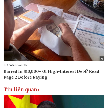
Tin liên quan