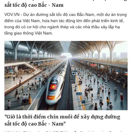
sắt tốc độ cao Bắc - Nam
VOV.VN - Dự án đường sắt tốc độ cao Bắc-Nam, một dự án trọng
điểm của Việt Nam, hứa hẹn tác động lớn đến phát triển kinh tế,
trong đó có cơ hội cho ngành thép và các nhà thầu xây lắp hạ
tầng giao thông Việt Nam.
"Giờ là thời điểm chín muồi để xây dựng đường
sắt tốc độ cao Bắc - Nam"