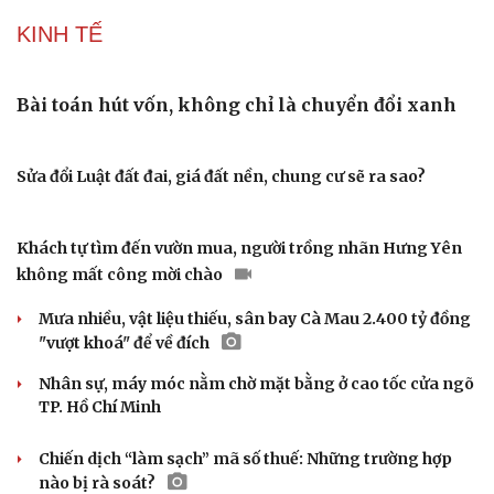
KINH TẾ
Bài toán hút vốn, không chỉ là chuyển đổi xanh