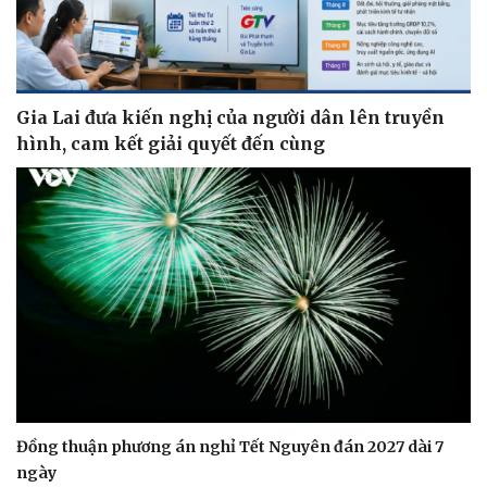
Gia Lai đưa kiến nghị của người dân lên truyền
hình, cam kết giải quyết đến cùng
Đồng thuận phương án nghỉ Tết Nguyên đán 2027 dài 7
ngày