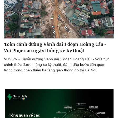
Toàn cảnh đường Vành đai 1 đoạn Hoàng Cầu -
Voi Phục sau ngày thông xe kỹ thuật
VOV.VN - Tuyến đường Vành đai 1 đoạn Hoàng Cầu - Voi Phục
chính thức được thông xe kỹ thuật, đánh dấu bước tiến quan
trọng trong hoàn thiện hạ tầng giao thông đô thị Hà Nội.