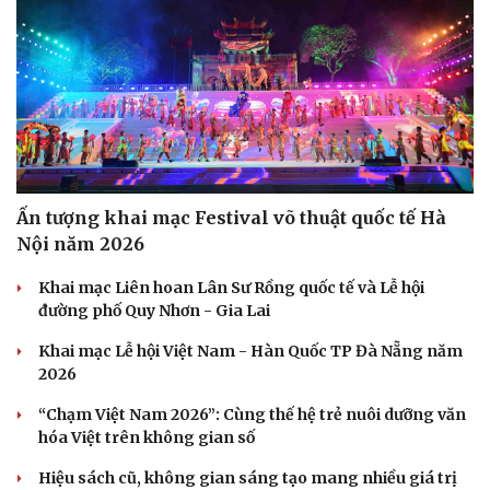
Ấn tượng khai mạc Festival võ thuật quốc tế Hà
Nội năm 2026
Khai mạc Liên hoan Lân Sư Rồng quốc tế và Lễ hội
đường phố Quy Nhơn - Gia Lai
Khai mạc Lễ hội Việt Nam - Hàn Quốc TP Đà Nẵng năm
2026
“Chạm Việt Nam 2026”: Cùng thế hệ trẻ nuôi dưỡng văn
hóa Việt trên không gian số
Hiệu sách cũ, không gian sáng tạo mang nhiều giá trị