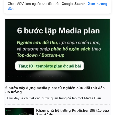
Chọn VOV làm nguồn ưu tiên trên
Google Search
.
Xem hướng
dẫn.
6 bước xây dựng media plan: từ nghiên cứu đối thủ đến
đo lường
Dưới đây là chi tiết các bước quan trọng để lập một Media Plan.
Khám phá hệ thống Publisher đối tác của
SmartAds