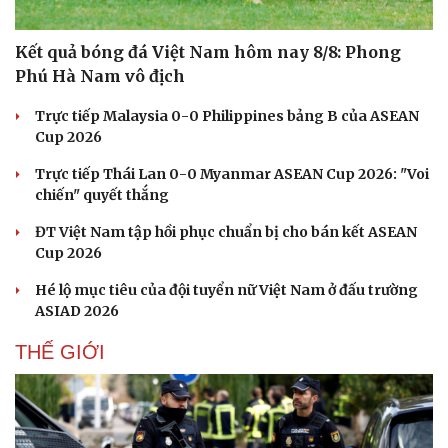
Kết quả bóng đá Việt Nam hôm nay 8/8: Phong
Phú Hà Nam vô địch
Trực tiếp Malaysia 0-0 Philippines bảng B của ASEAN
Cup 2026
Trực tiếp Thái Lan 0-0 Myanmar ASEAN Cup 2026: "Voi
chiến" quyết thắng
ĐT Việt Nam tập hồi phục chuẩn bị cho bán kết ASEAN
Cup 2026
Hé lộ mục tiêu của đội tuyển nữ Việt Nam ở đấu trường
ASIAD 2026
THẾ GIỚI