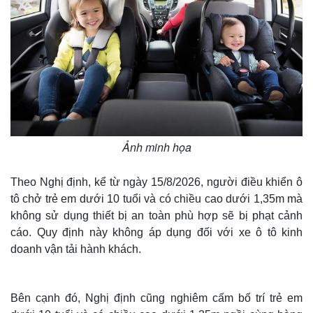
Ảnh minh họa
Theo Nghị định, kể từ ngày 15/8/2026, người điều khiển ô
tô chở trẻ em dưới 10 tuổi và có chiều cao dưới 1,35m mà
không sử dụng thiết bị an toàn phù hợp sẽ bị phạt cảnh
cáo. Quy định này không áp dụng đối với xe ô tô kinh
doanh vận tải hành khách.
Bên cạnh đó, Nghị định cũng nghiêm cấm bố trí trẻ em