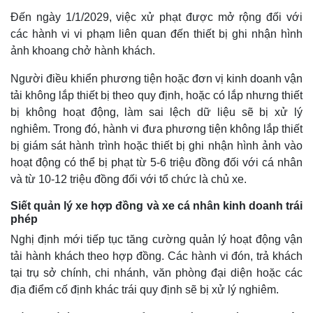
Đến ngày 1/1/2029, việc xử phạt được mở rộng đối với
các hành vi vi phạm liên quan đến thiết bị ghi nhận hình
ảnh khoang chở hành khách.
Người điều khiển phương tiện hoặc đơn vị kinh doanh vận
tải không lắp thiết bị theo quy định, hoặc có lắp nhưng thiết
bị không hoạt động, làm sai lệch dữ liệu sẽ bị xử lý
nghiêm. Trong đó, hành vi đưa phương tiện không lắp thiết
bị giám sát hành trình hoặc thiết bị ghi nhận hình ảnh vào
hoạt động có thể bị phạt từ 5-6 triệu đồng đối với cá nhân
và từ 10-12 triệu đồng đối với tổ chức là chủ xe.
Siết quản lý xe hợp đồng và xe cá nhân kinh doanh trái
phép
Nghị định mới tiếp tục tăng cường quản lý hoạt động vận
tải hành khách theo hợp đồng. Các hành vi đón, trả khách
tại trụ sở chính, chi nhánh, văn phòng đại diện hoặc các
địa điểm cố định khác trái quy định sẽ bị xử lý nghiêm.