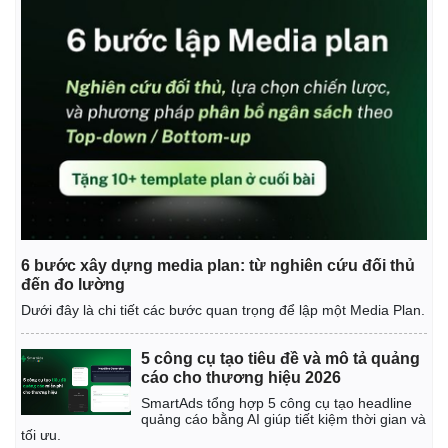
6 bước xây dựng media plan: từ nghiên cứu đối thủ
đến đo lường
Dưới đây là chi tiết các bước quan trọng để lập một Media Plan.
5 công cụ tạo tiêu đề và mô tả quảng
cáo cho thương hiệu 2026
SmartAds tổng hợp 5 công cụ tạo headline
quảng cáo bằng AI giúp tiết kiệm thời gian và
tối ưu.