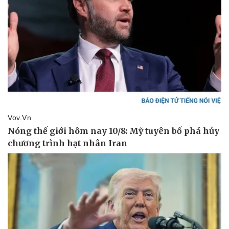
Giá cà phê