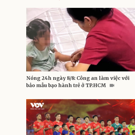
Nóng 24h ngày 8/8: Công an làm việc với
bảo mẫu bạo hành trẻ ở TP.HCM