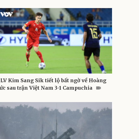
LV Kim Sang Sik tiết lộ bất ngờ về Hoàng
ức sau trận Việt Nam 3-1 Campuchia