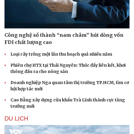
Công nghệ số thành “nam châm” hút dòng vốn
FDI chất lượng cao
Loại cây trồng một lần thu hoạch quả nhiều năm
Phiên chợ HTX tại Thái Nguyên: Thúc đẩy liên kết, khơi
thông đầu ra cho nông sản
Doanh nghiệp Nga quan tâm thị trường TP.HCM, tìm cơ
hội hợp tác mới
Cao Bằng xây dựng cửa khẩu Trà Lĩnh thành cực tăng
trưởng mới
DU LỊCH