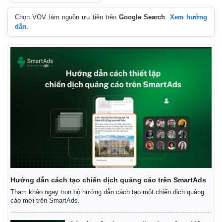
Giá cà phê
Chọn VOV làm nguồn ưu tiên trên
Google Search
.
Xem hướng
dẫn.
Hướng dẫn cách tạo chiến dịch quảng cáo trên SmartAds
Tham khảo ngay trọn bộ hướng dẫn cách tạo một chiến dịch quảng
cáo mới trên SmartAds.