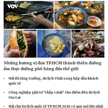
Những hương vị đưa TP.HCM thành thiên đường
ẩm thực đường phố hàng đầu thế giới
Nối đà tăng trưởng, du lịch Vĩnh Long hấp dẫn khách
quốc tế
Công nghiệp giải trí "chắp cánh" cho điểm đến du lịch
Gia Lai
Hội chợ Du lịch quốc tế TP.HCM 2026 có quy mô lớn nhất