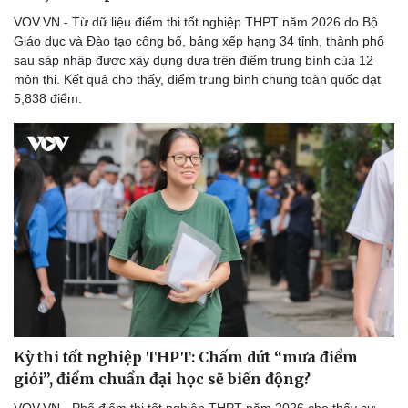
VOV.VN - Từ dữ liệu điểm thi tốt nghiệp THPT năm 2026 do Bộ
Giáo dục và Đào tạo công bố, bảng xếp hạng 34 tỉnh, thành phố
sau sáp nhập được xây dựng dựa trên điểm trung bình của 12
môn thi. Kết quả cho thấy, điểm trung bình chung toàn quốc đạt
5,838 điểm.
Kỳ thi tốt nghiệp THPT: Chấm dứt “mưa điểm
giỏi”, điểm chuẩn đại học sẽ biến động?