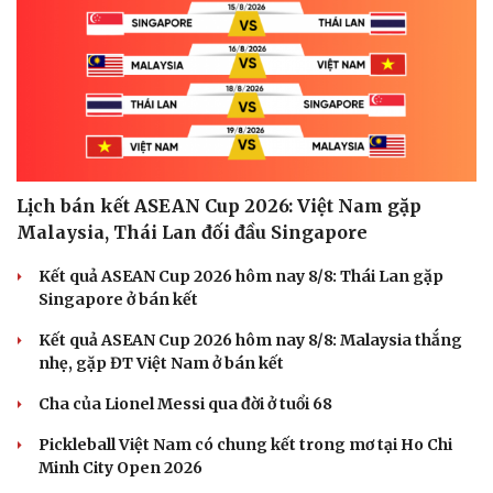
Lịch bán kết ASEAN Cup 2026: Việt Nam gặp
Malaysia, Thái Lan đối đầu Singapore
Kết quả ASEAN Cup 2026 hôm nay 8/8: Thái Lan gặp
Singapore ở bán kết
Kết quả ASEAN Cup 2026 hôm nay 8/8: Malaysia thắng
nhẹ, gặp ĐT Việt Nam ở bán kết
Cha của Lionel Messi qua đời ở tuổi 68
Pickleball Việt Nam có chung kết trong mơ tại Ho Chi
Minh City Open 2026
Cải chính