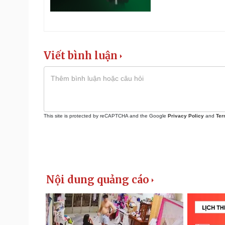
Viết bình luận
This site is protected by reCAPTCHA and the Google
Privacy Policy
and
Ter