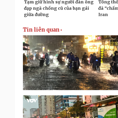
Tin liên quan