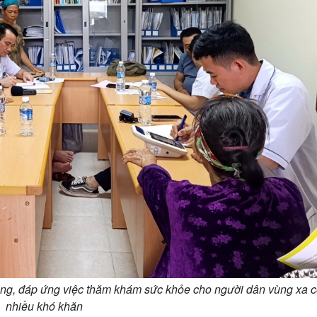
ộng, đáp ứng việc thăm khám sức khỏe cho người dân vùng xa 
nhiều khó khăn