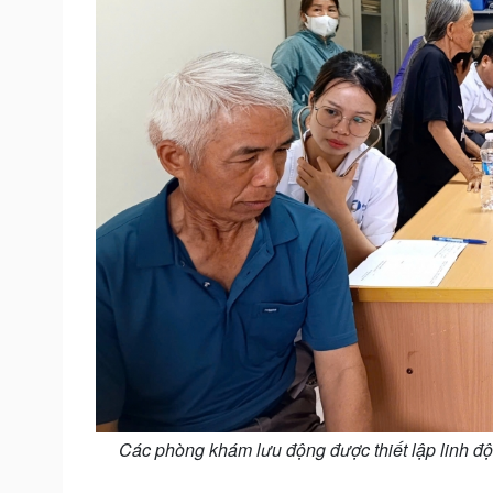
Các phòng khám lưu động được thiết lập linh đ