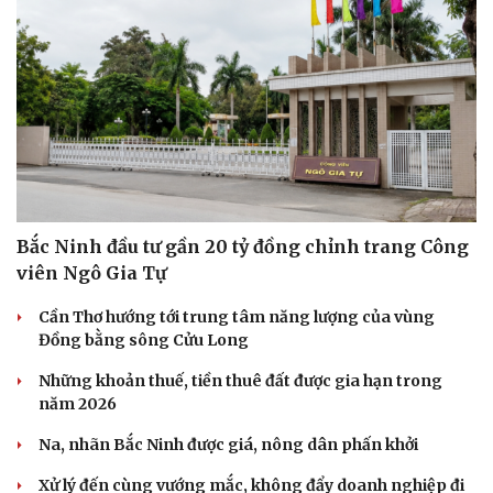
Bắc Ninh đầu tư gần 20 tỷ đồng chỉnh trang Công
viên Ngô Gia Tự
Cần Thơ hướng tới trung tâm năng lượng của vùng
Đồng bằng sông Cửu Long
Những khoản thuế, tiền thuê đất được gia hạn trong
năm 2026
Na, nhãn Bắc Ninh được giá, nông dân phấn khởi
Xử lý đến cùng vướng mắc, không đẩy doanh nghiệp đi