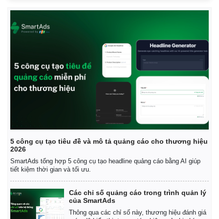
Giá cà phê
5 công cụ tạo tiêu đề và mô tả quảng cáo cho thương hiệu
2026
SmartAds tổng hợp 5 công cụ tạo headline quảng cáo bằng AI giúp
tiết kiệm thời gian và tối ưu.
Các chỉ số quảng cáo trong trình quản lý
của SmartAds
Thông qua các chỉ số này, thương hiệu đánh giá