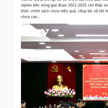
nghèo bền vững giai đoạn 2021-2025 còn thấp so
trình, chính sách chưa hiệu quả, công tác xã hội
chưa cao...