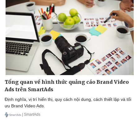
Tổng quan về hình thức quảng cáo Brand Video
Ads trên SmartAds
Định nghĩa, vị trí hiển thị, quy cách nội dung, cách thiết lập và tối
ưu Brand Video Ads.
| SmartAds