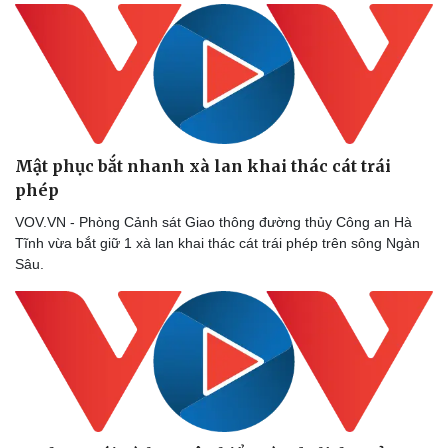
Mật phục bắt nhanh xà lan khai thác cát trái
phép
VOV.VN - Phòng Cảnh sát Giao thông đường thủy Công an Hà
Tĩnh vừa bắt giữ 1 xà lan khai thác cát trái phép trên sông Ngàn
Sâu.