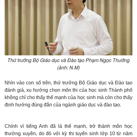
Thứ trưởng Bộ Giáo dục và Đào tạo Phạm Ngọc Thưởng
(ảnh: N.M)
Nhìn vào con số trên, thứ trưởng Bộ Giáo dục và Đào tạo
đánh giá, xu hướng chọn môn thi của học sinh Thành phố
không chỉ cho thấy thế mạnh của học sinh mà còn cho thấy
định hướng đúng đắn của ngành giáo dục và đào tạo.
Chính vì tiếng Anh đã là thế mạnh, trở thành môn học
thường xuyên, do đó với kỳ thi tuyển sinh lớp 10 từ năm