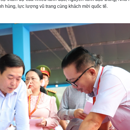
h hùng, lực lượng vũ trang cùng khách mời quốc tế.