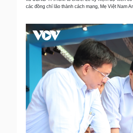
các đồng chí lão thành cách mạng, Mẹ Việt Nam An