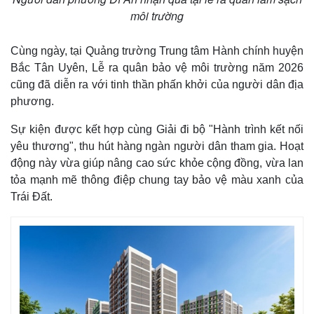
môi trường
Cùng ngày, tại Quảng trường Trung tâm Hành chính huyện
Bắc Tân Uyên, Lễ ra quân bảo vệ môi trường năm 2026
cũng đã diễn ra với tinh thần phấn khởi của người dân địa
phương.
Sự kiện được kết hợp cùng Giải đi bộ "Hành trình kết nối
yêu thương", thu hút hàng ngàn người dân tham gia. Hoạt
động này vừa giúp nâng cao sức khỏe cộng đồng, vừa lan
tỏa mạnh mẽ thông điệp chung tay bảo vệ màu xanh của
Trái Đất.