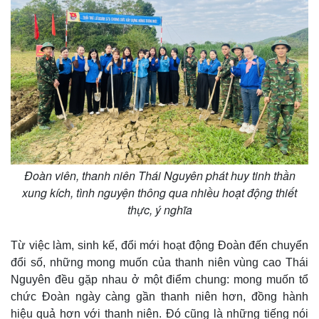
Đoàn viên, thanh niên Thái Nguyên phát huy tinh thần
xung kích, tình nguyện thông qua nhiều hoạt động thiết
thực, ý nghĩa
Từ việc làm, sinh kế, đổi mới hoạt động Đoàn đến chuyển
đổi số, những mong muốn của thanh niên vùng cao Thái
Nguyên đều gặp nhau ở một điểm chung: mong muốn tổ
chức Đoàn ngày càng gần thanh niên hơn, đồng hành
hiệu quả hơn với thanh niên. Đó cũng là những tiếng nói