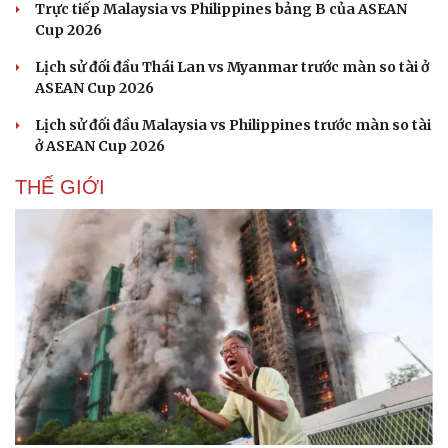
Trực tiếp Malaysia vs Philippines bảng B của ASEAN
Cup 2026
Lịch sử đối đầu Thái Lan vs Myanmar trước màn so tài ở
ASEAN Cup 2026
Lịch sử đối đầu Malaysia vs Philippines trước màn so tài
ở ASEAN Cup 2026
THẾ GIỚI