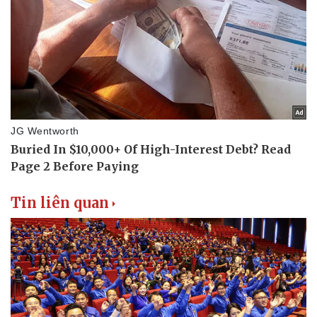
Tin liên quan