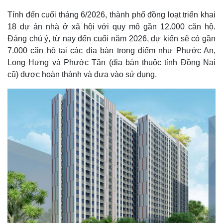
Tính đến cuối tháng 6/2026, thành phố đồng loạt triển khai
18 dự án nhà ở xã hội với quy mô gần 12.000 căn hộ.
Đáng chú ý, từ nay đến cuối năm 2026, dự kiến sẽ có gần
7.000 căn hộ tại các địa bàn trọng điểm như Phước An,
Long Hưng và Phước Tân (địa bàn thuộc tỉnh Đồng Nai
cũ) được hoàn thành và đưa vào sử dụng.