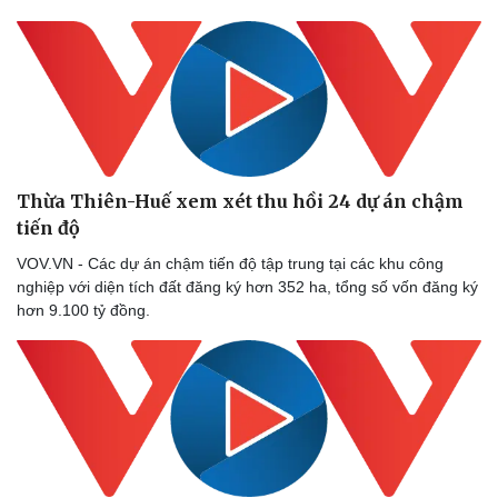
Thừa Thiên-Huế xem xét thu hồi 24 dự án chậm
tiến độ
VOV.VN - Các dự án chậm tiến độ tập trung tại các khu công
nghiệp với diện tích đất đăng ký hơn 352 ha, tổng số vốn đăng ký
hơn 9.100 tỷ đồng.