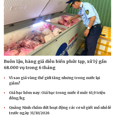
Buôn lậu, hàng giả diễn biến phức tạp, xử lý gần
68.000 vụ trong 6 tháng
Vì sao giá vàng thế giới tăng nhưng trong nước lại
giảm?
Giá bạc hôm nay: Giá bạc trong nước ở mức 61,9 triệu
đồng/kg
Quảng Ninh chấm dứt hoạt động các cơ sở giết mổ nhỏ lẻ
trước ngày 31/10/2026