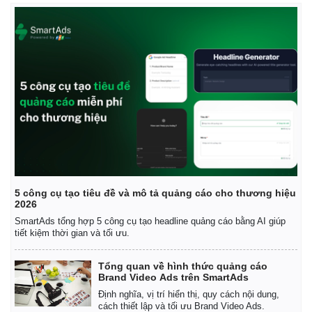
5 công cụ tạo tiêu đề và mô tả quảng cáo cho thương hiệu
2026
SmartAds tổng hợp 5 công cụ tạo headline quảng cáo bằng AI giúp
tiết kiệm thời gian và tối ưu.
Tổng quan về hình thức quảng cáo
Brand Video Ads trên SmartAds
Định nghĩa, vị trí hiển thị, quy cách nội dung,
cách thiết lập và tối ưu Brand Video Ads.