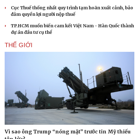
Cục Thuế thống nhất quy trình tạm hoãn xuất cảnh, bảo
đảm quyền lợi người nộp thuế
TP.HCM muốn biến cam kết Việt Nam - Hàn Quốc thành
dự án đầu tư cụ thể
THẾ GIỚI
Vì sao ông Trump “nóng mặt” trước tin Mỹ thiếu