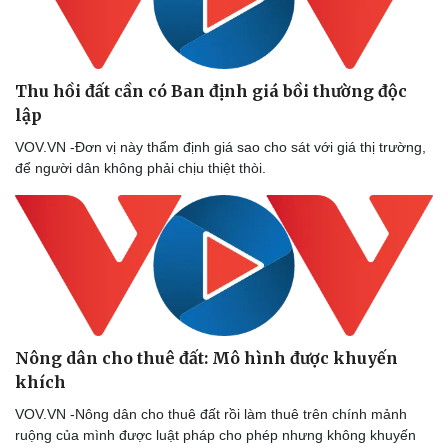
Thu hồi đất cần có Ban định giá bồi thường độc
lập
VOV.VN -Đơn vị này thẩm định giá sao cho sát với giá thị trường,
để người dân không phải chịu thiệt thòi.
Nông dân cho thuê đất: Mô hình được khuyến
khích
VOV.VN -Nông dân cho thuê đất rồi làm thuê trên chính mảnh
ruộng của mình được luật pháp cho phép nhưng không khuyến