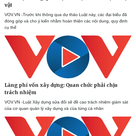
vật
VOV.VN -Trước khi thông qua dự thảo Luật này, các đại biểu đã
đóng góp và cho ý kiến nhằm hoàn thiện các nội dung, quy định
cụ thể
Lãng phí vốn xây dựng: Quan chức phải chịu
trách nhiệm
VOV.VN -Luật Xây dựng sửa đổi sẽ đề cao trách nhiệm giám sát
của cơ quan quản lý xây dựng và của từng cá nhân