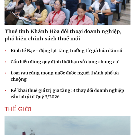
Thuế tỉnh Khánh Hòa đối thoại doanh nghiệp,
phổ biến chính sách thuế mới
Kinh tế Bạc - động lực tăng trưởng từ già hóa dân số
Cần hiểu đúng quy định thời hạn sử dụng chung cư
Loại rau rừng mọng nước được người thành phố ưa
chuộng
Kê khai thuế giá trị gia tăng: 3 thay đổi doanh nghiệp
cần lưu ý từ Quý 3/2026
THẾ GIỚI