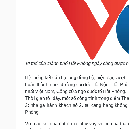
Vị thế của thành phố Hải Phòng ngày càng được nâ
Hệ thống kết cấu hạ tầng đồng bộ, hiện đại, vượt 
hoàn thành như: đường cao tốc Hà Nội - Hải Phò
nhất Việt Nam, Cảng cửa ngõ quốc tế Hải Phòng.
Thời gian tới đây, một số công trình trọng điểm 
2; nhà ga hành khách số 2, tại cảng hàng không 
Phòng.
Với các kết quả đạt được như vậy, vị thế của th