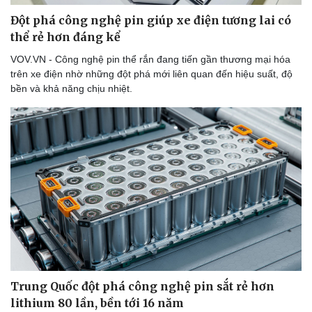
Đột phá công nghệ pin giúp xe điện tương lai có
thể rẻ hơn đáng kể
VOV.VN - Công nghệ pin thể rắn đang tiến gần thương mại hóa
trên xe điện nhờ những đột phá mới liên quan đến hiệu suất, độ
bền và khả năng chịu nhiệt.
Trung Quốc đột phá công nghệ pin sắt rẻ hơn
lithium 80 lần, bền tới 16 năm