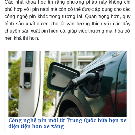
Các nhà khoa học tin rằng phương pháp này không chỉ
phù hợp với pin natri mà còn có thể được áp dụng cho các
công nghệ pin khác trong tương lai. Quan trọng hơn, quy
trình sản xuất được cho là vẫn tương thích với các dây
chuyền sản xuất pin hiện có, giúp việc thương mại hóa trở
nên khả thi hơn.
Công nghệ pin mới từ Trung Quốc hứa hẹn xe
điện tiện hơn xe xăng