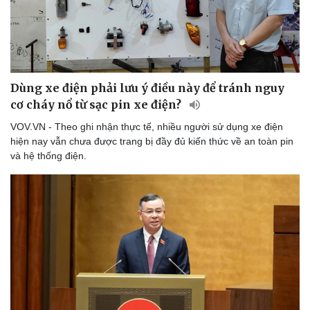
Dùng xe điện phải lưu ý điều này để tránh nguy
cơ cháy nổ từ sạc pin xe điện?
VOV.VN - Theo ghi nhận thực tế, nhiều người sử dụng xe điện
hiện nay vẫn chưa được trang bị đầy đủ kiến thức về an toàn pin
và hệ thống điện.