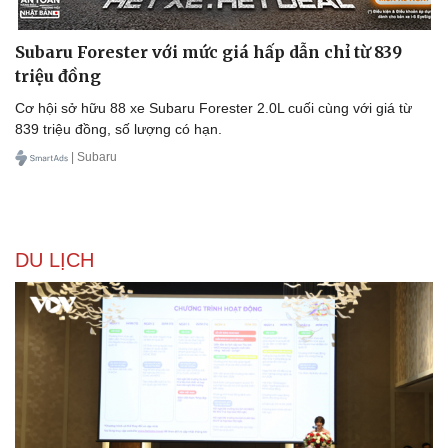
Subaru Forester với mức giá hấp dẫn chỉ từ 839
triệu đồng
Cơ hội sở hữu 88 xe Subaru Forester 2.0L cuối cùng với giá từ
839 triệu đồng, số lượng có hạn.
| Subaru
DU LỊCH