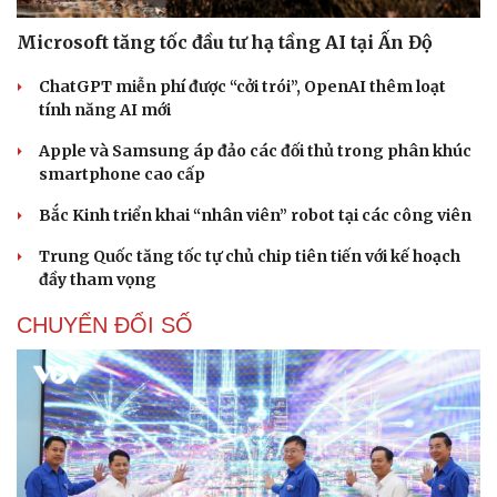
Microsoft tăng tốc đầu tư hạ tầng AI tại Ấn Độ
ChatGPT miễn phí được “cởi trói”, OpenAI thêm loạt
tính năng AI mới
Apple và Samsung áp đảo các đối thủ trong phân khúc
smartphone cao cấp
Bắc Kinh triển khai “nhân viên” robot tại các công viên
Trung Quốc tăng tốc tự chủ chip tiên tiến với kế hoạch
đầy tham vọng
CHUYỂN ĐỔI SỐ