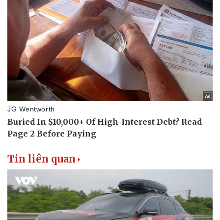
Tin liên quan
Doanh nghiệp
Công nghệ
Thông tin doanh nghiệp
Sành điệu
Doanh nghiệp 24h
Tin Công nghệ