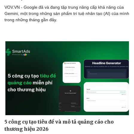
VOV.VN - Google đã và đang tập trung nâng cấp khả năng của
Gemini, một trong những sản phẩm trí tuệ nhân tạo (AI) của mình
trong những tháng gần đây.
5 công cụ tạo tiêu đề và mô tả quảng cáo cho
thương hiệu 2026