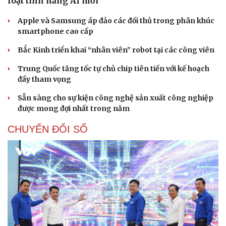
loạt tính năng AI mới
Apple và Samsung áp đảo các đối thủ trong phân khúc
smartphone cao cấp
Bắc Kinh triển khai “nhân viên” robot tại các công viên
Trung Quốc tăng tốc tự chủ chip tiên tiến với kế hoạch
đầy tham vọng
Sẵn sàng cho sự kiện công nghệ sản xuất công nghiệp
được mong đợi nhất trong năm
CHUYỂN ĐỔI SỐ