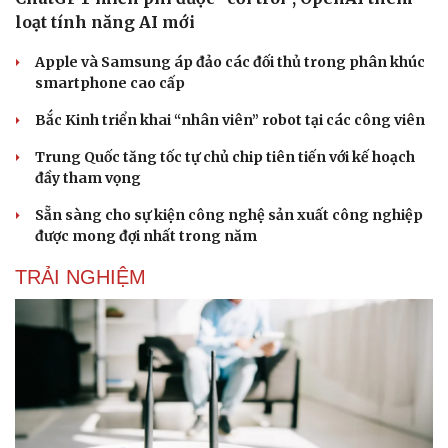
loạt tính năng AI mới
Apple và Samsung áp đảo các đối thủ trong phân khúc
smartphone cao cấp
Bắc Kinh triển khai “nhân viên” robot tại các công viên
Trung Quốc tăng tốc tự chủ chip tiên tiến với kế hoạch
đầy tham vọng
Sẵn sàng cho sự kiện công nghệ sản xuất công nghiệp
được mong đợi nhất trong năm
TRẢI NGHIỆM