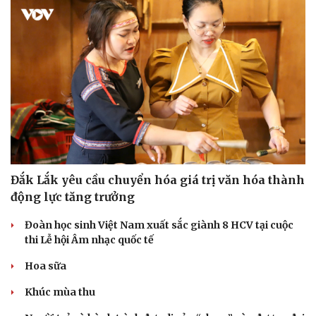
Đắk Lắk yêu cầu chuyển hóa giá trị văn hóa thành
động lực tăng trưởng
Đoàn học sinh Việt Nam xuất sắc giành 8 HCV tại cuộc
thi Lễ hội Âm nhạc quốc tế
Hoa sữa
Khúc mùa thu