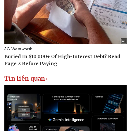
Tin liên quan