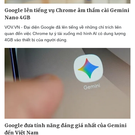
Google lên tiếng vụ Chrome âm thầm cài Gemini
Nano 4GB
VOV.VN - Đại diện Google đã lên tiếng về những chỉ trích liên
quan đến việc Chrome tự ý tải xuống mô hình AI có dung lượng
4GB vào thiết bị của người dùng.
Google đưa tính năng đáng giá nhất của Gemini
đến Việt Nam