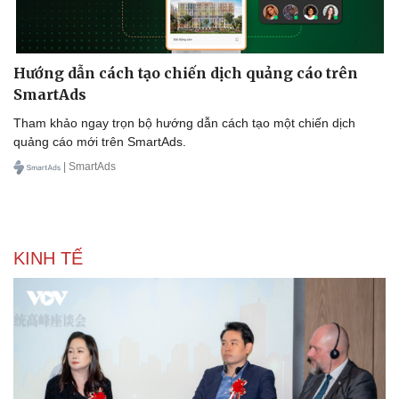
Hướng dẫn cách tạo chiến dịch quảng cáo trên
SmartAds
Tham khảo ngay trọn bộ hướng dẫn cách tạo một chiến dịch
quảng cáo mới trên SmartAds.
| SmartAds
KINH TẾ