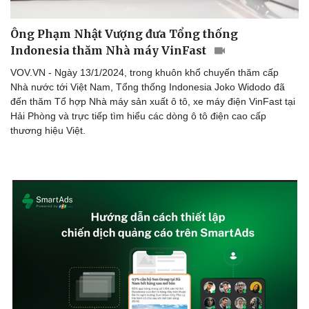
Ông Phạm Nhật Vượng đưa Tổng thống
Indonesia thăm Nhà máy VinFast
VOV.VN - Ngày 13/1/2024, trong khuôn khổ chuyến thăm cấp
Nhà nước tới Việt Nam, Tổng thống Indonesia Joko Widodo đã
đến thăm Tổ hợp Nhà máy sản xuất ô tô, xe máy điện VinFast tại
Hải Phòng và trực tiếp tìm hiểu các dòng ô tô điện cao cấp
thương hiệu Việt.