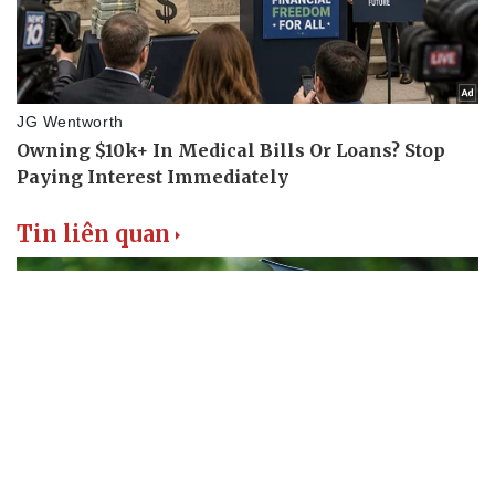
Tin liên quan