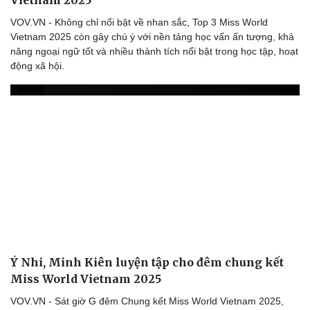
Vietnam 2025
VOV.VN - Không chỉ nổi bật về nhan sắc, Top 3 Miss World
Vietnam 2025 còn gây chú ý với nền tảng học vấn ấn tượng, khả
năng ngoại ngữ tốt và nhiều thành tích nổi bật trong học tập, hoạt
động xã hội.
Ý Nhi, Minh Kiên luyện tập cho đêm chung kết
Miss World Vietnam 2025
VOV.VN - Sát giờ G đêm Chung kết Miss World Vietnam 2025,