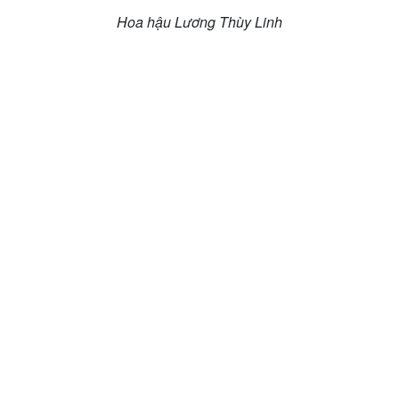
Hoa hậu Lương Thùy Linh