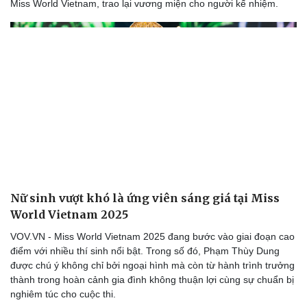
Miss World Vietnam, trao lại vương miện cho người kế nhiệm.
Nữ sinh vượt khó là ứng viên sáng giá tại Miss
World Vietnam 2025
VOV.VN - Miss World Vietnam 2025 đang bước vào giai đoạn cao
điểm với nhiều thí sinh nổi bật. Trong số đó, Phạm Thùy Dung
được chú ý không chỉ bởi ngoại hình mà còn từ hành trình trưởng
thành trong hoàn cảnh gia đình không thuận lợi cùng sự chuẩn bị
nghiêm túc cho cuộc thi.