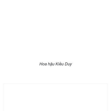
Hoa hậu Kiều Duy