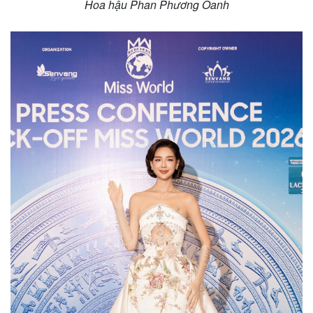
Hoa hậu Phan Phương Oanh