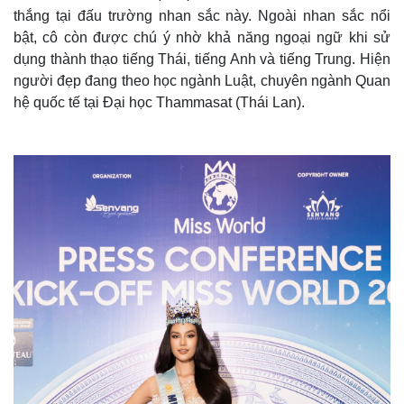
thắng tại đấu trường nhan sắc này. Ngoài nhan sắc nổi
bật, cô còn được chú ý nhờ khả năng ngoại ngữ khi sử
dụng thành thạo tiếng Thái, tiếng Anh và tiếng Trung. Hiện
người đẹp đang theo học ngành Luật, chuyên ngành Quan
hệ quốc tế tại Đại học Thammasat (Thái Lan).