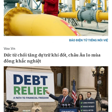
Hạt giống tâm hồn