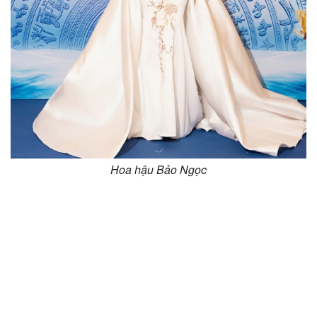
Hoa hậu Bảo Ngọc