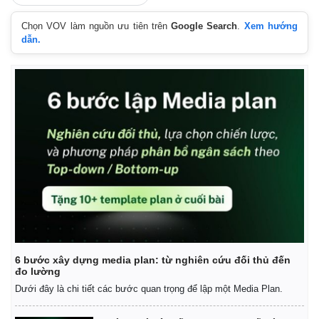
Chọn VOV làm nguồn ưu tiên trên
Google Search
.
Xem hướng
dẫn.
6 bước xây dựng media plan: từ nghiên cứu đối thủ đến
đo lường
Dưới đây là chi tiết các bước quan trọng để lập một Media Plan.