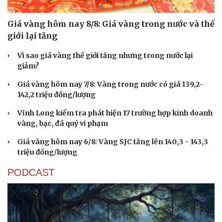
Giá vàng hôm nay 8/8: Giá vàng trong nước và thế
giới lại tăng
Vì sao giá vàng thế giới tăng nhưng trong nước lại
giảm?
Giá vàng hôm nay 7/8: Vàng trong nước có giá 139,2-
142,2 triệu đồng/lượng
Vĩnh Long kiểm tra phát hiện 17 trường hợp kinh doanh
vàng, bạc, đá quý vi phạm
Giá vàng hôm nay 6/8: Vàng SJC tăng lên 140,3 - 143,3
triệu đồng/lượng
PODCAST