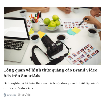
Tổng quan về hình thức quảng cáo Brand Video
Ads trên SmartAds
Định nghĩa, vị trí hiển thị, quy cách nội dung, cách thiết lập và tối
ưu Brand Video Ads.
| SmartAds