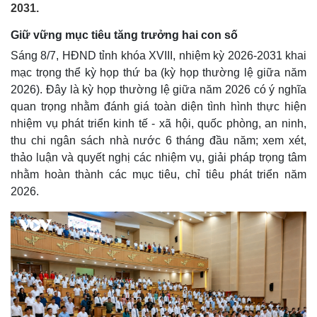
2031.
Giữ vững mục tiêu tăng trưởng hai con số
Sáng 8/7, HĐND tỉnh khóa XVIII, nhiệm kỳ 2026-2031 khai
mạc trọng thể kỳ họp thứ ba (kỳ họp thường lệ giữa năm
2026). Đây là kỳ họp thường lệ giữa năm 2026 có ý nghĩa
quan trọng nhằm đánh giá toàn diện tình hình thực hiện
nhiệm vụ phát triển kinh tế - xã hội, quốc phòng, an ninh,
thu chi ngân sách nhà nước 6 tháng đầu năm; xem xét,
thảo luận và quyết nghị các nhiệm vụ, giải pháp trọng tâm
nhằm hoàn thành các mục tiêu, chỉ tiêu phát triển năm
2026.