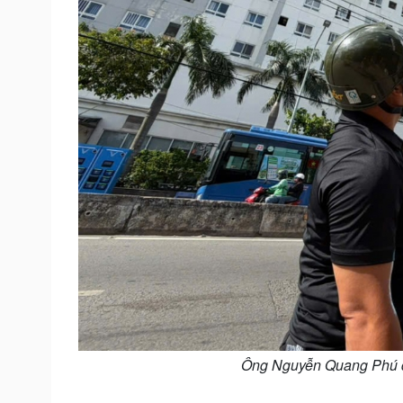
Ông Nguyễn Quang Phú đ