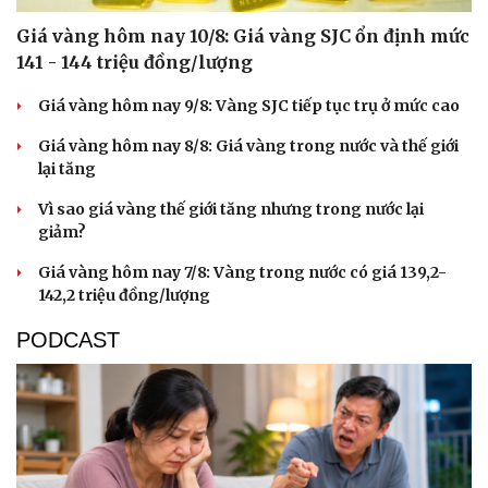
Giá vàng hôm nay 10/8: Giá vàng SJC ổn định mức
141 - 144 triệu đồng/lượng
Giá vàng hôm nay 9/8: Vàng SJC tiếp tục trụ ở mức cao
Giá vàng hôm nay 8/8: Giá vàng trong nước và thế giới
lại tăng
Vì sao giá vàng thế giới tăng nhưng trong nước lại
giảm?
Giá vàng hôm nay 7/8: Vàng trong nước có giá 139,2-
142,2 triệu đồng/lượng
PODCAST