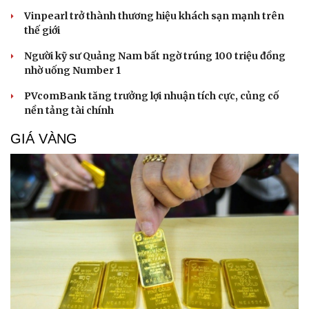
Vinpearl trở thành thương hiệu khách sạn mạnh trên
thế giới
Người kỹ sư Quảng Nam bất ngờ trúng 100 triệu đồng
nhờ uống Number 1
PVcomBank tăng trưởng lợi nhuận tích cực, củng cố
nền tảng tài chính
GIÁ VÀNG