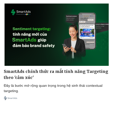
SmartAds chính thức ra mắt tính năng Targeting
theo 'cảm xúc'
Đây là bước mở rộng quan trọng trong hệ sinh thái contextual
targeting.