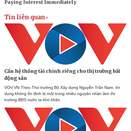
Tin liên quan
Cần hệ thống tài chính riêng cho thị trường bất
động sản
VOV.VN-Theo Thứ trưởng Bộ Xây dựng Nguyễn Trần Nam, tín
dụng không ổn định là một trong nhiều nguyên nhân làm thị
trường BĐS nước ta khó khăn.