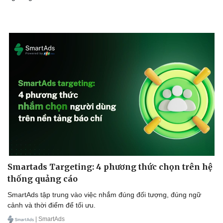
Smartads Targeting: 4 phương thức chọn trên hệ
thống quảng cáo
SmartAds tập trung vào việc nhắm đúng đối tượng, đúng ngữ
cảnh và thời điểm để tối ưu.
| SmartAds