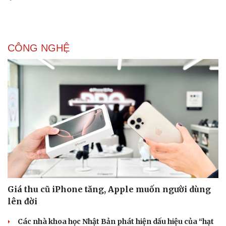
CÔNG NGHỆ
Giá thu cũ iPhone tăng, Apple muốn người dùng
lên đời
Các nhà khoa học Nhật Bản phát hiện dấu hiệu của “hạt