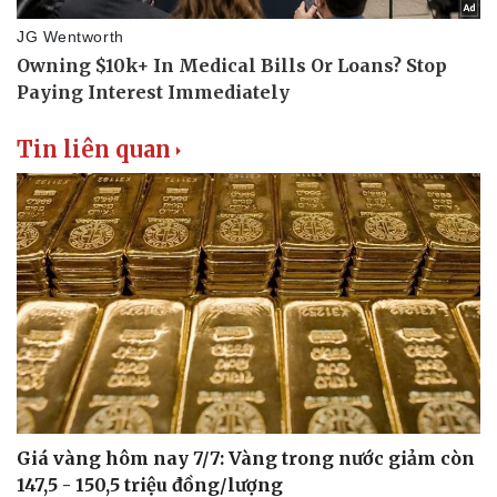
Tin liên quan
Giá vàng hôm nay 7/7: Vàng trong nước giảm còn
147,5 - 150,5 triệu đồng/lượng