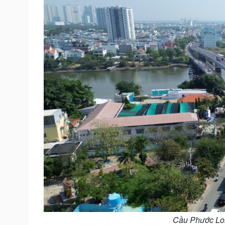
Cầu Phước Lon