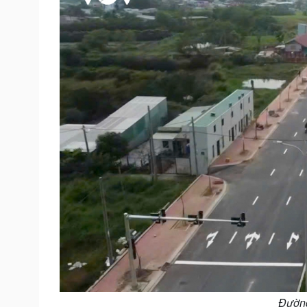
Đường