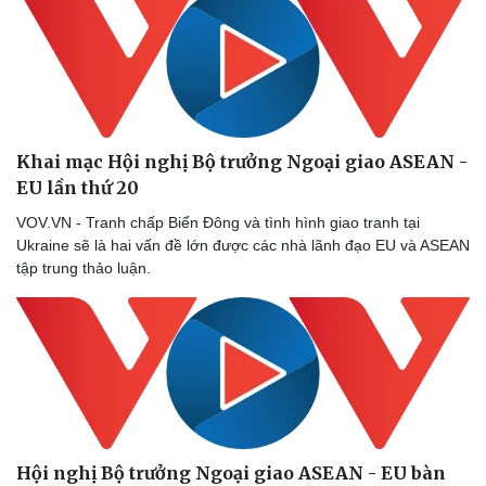
Khai mạc Hội nghị Bộ trưởng Ngoại giao ASEAN -
EU lần thứ 20
VOV.VN - Tranh chấp Biển Đông và tình hình giao tranh tại
Ukraine sẽ là hai vấn đề lớn được các nhà lãnh đạo EU và ASEAN
tập trung thảo luận.
Hội nghị Bộ trưởng Ngoại giao ASEAN - EU bàn