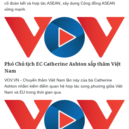
cố đoàn kết và hợp tác ASEAN, xây dựng Cộng đồng ASEAN
vững mạnh.
Phó Chủ tịch EC Catherine Ashton sắp thăm Việt
Nam
VOV.VN - Chuyến thăm Việt Nam lần này của bà Catherine
Ashton nhằm kiểm điểm quan hệ hợp tác song phương giữa Việt
Nam và EU trong thời gian qua.