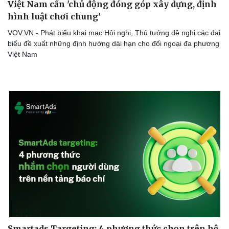
Việt Nam cần 'chủ động đóng góp xây dựng, định
hình luật chơi chung'
VOV.VN - Phát biểu khai mạc Hội nghị, Thủ tướng đề nghị các đại
biểu đề xuất những định hướng dài hạn cho đối ngoại đa phương
Việt Nam
Smartads Targeting: 4 phương thức chọn trên hệ