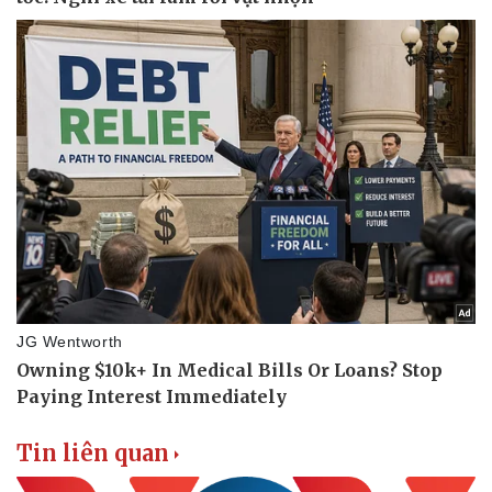
Tin liên quan