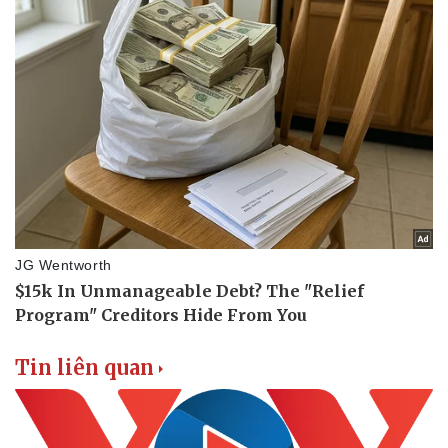
Tin liên quan