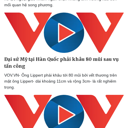
mối quan hệ song phương.
Đại sứ Mỹ tại Hàn Quốc phải khâu 80 mũi sau vụ
tấn công
VOV.VN- Ông Lippert phải khâu tới 80 mũi bởi vết thương trên
mặt ông Lippert- dài khoảng 11cm và rộng 3cm- là rất nghiêm
trọng.