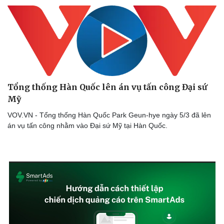
Tổng thống Hàn Quốc lên án vụ tấn công Đại sứ
Mỹ
VOV.VN - Tổng thống Hàn Quốc Park Geun-hye ngày 5/3 đã lên
án vụ tấn công nhằm vào Đại sứ Mỹ tại Hàn Quốc.