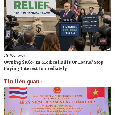
Tin liên quan