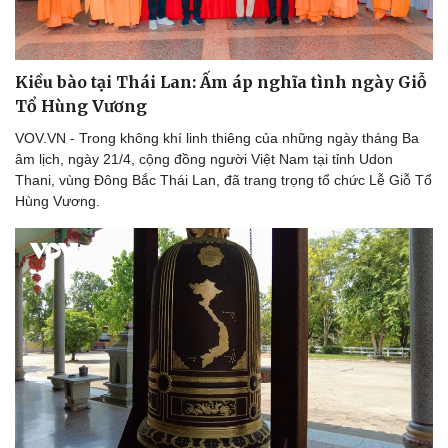
Kiều bào tại Thái Lan: Ấm áp nghĩa tình ngày Giỗ
Tổ Hùng Vương
VOV.VN - Trong không khí linh thiêng của những ngày tháng Ba
âm lịch, ngày 21/4, cộng đồng người Việt Nam tại tỉnh Udon
Thani, vùng Đông Bắc Thái Lan, đã trang trọng tổ chức Lễ Giỗ Tổ
Hùng Vương.