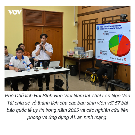
Phó Chủ tịch Hội Sinh viên Việt Nam tại Thái Lan Ngô Văn
Tài chia sẻ về thành tích của các bạn sinh viên với 57 bài
báo quốc tế uy tín trong năm 2025 và các nghiên cứu tiên
phong về ứng dụng AI, an ninh mạng.