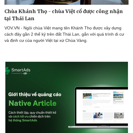
Chùa Khánh Thọ - chùa Việt cổ được công nhận
tại Thái Lan
VOV.VN - Ngôi chùa Việt mang tên Khánh Thọ được xây dựng
cách đây gần 2 thế kỷ trên đất Thái Lan, gắn với quá trình di cư
và định cư của người Việt tại xứ Chùa Vàng.